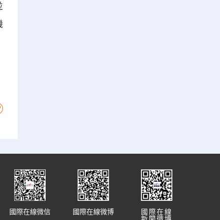
並
機
國際在線微信
國際在線微博
國際在線
新聞微博