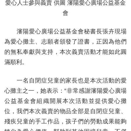
愛心人士參與義賣 供圖 瀋陽愛心廣場公益基金
會
瀋陽愛心廣場公益基金會秘書長張卉現場
為愛心攤主、志願者頒發了證書，正因為他們
的無私奉獻與支持，本次義賣活動才能如此圓
滿順利。
一名自閉症兒童的家長也是本次活動的愛
心攤主之一，她表示：“非常感謝瀋陽愛心廣場
公益基金會組織開展本次活動並提供愛心攤
位，我們本次義賣的物品全部是自閉症兒童、
殘疾兒童的手工作品，孩子們的勞動成果能夠