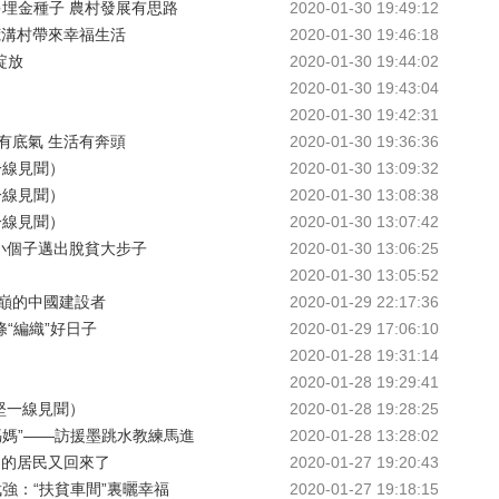
埋金種子 農村發展有思路
2020-01-30 19:49:12
荒溝村帶來幸福生活
2020-01-30 19:46:18
綻放
2020-01-30 19:44:02
2020-01-30 19:43:04
2020-01-30 19:42:31
有底氣 生活有奔頭
2020-01-30 19:36:36
一線見聞）
2020-01-30 13:09:32
一線見聞）
2020-01-30 13:08:38
一線見聞）
2020-01-30 13:07:42
小個子邁出脫貧大步子
2020-01-30 13:06:25
2020-01-30 13:05:52
巔的中國建設者
2020-01-29 22:17:36
條“編織”好日子
2020-01-29 17:06:10
2020-01-28 19:31:14
2020-01-28 19:29:41
堅一線見聞）
2020-01-28 19:28:25
媽媽”——訪援墨跳水教練馬進
2020-01-28 13:28:02
走的居民又回來了
2020-01-27 19:20:43
強：“扶貧車間”裏曬幸福
2020-01-27 19:18:15