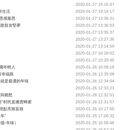
2020-01-27 19:15:47
新生活
2020-01-27 19:14:17
恩感黨恩
2020-01-27 13:36:31
鄉脫貧攻堅夢
2020-01-27 13:36:03
2020-01-27 13:35:37
2020-01-27 13:27:35
2020-01-27 13:14:59
2020-01-27 10:28:02
2020-01-27 10:20:45
國年輕人
2020-01-26 16:08:18
日幸福路
2020-01-26 12:35:08
聚就是最濃的年味
2020-01-26 12:34:04
2020-01-26 12:33:21
土與鄉愁
2020-01-26 12:32:51
村”村民直播賣蜂蜜
2020-01-26 12:31:57
燈點亮致富路
2020-01-26 10:17:50
年”
2020-01-25 17:00:32
描·年味）
2020-01-25 16:58:48
2020-01-25 16:57:34