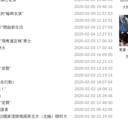
四川
2020-02-05 19:46:15
大
的“輪椅女孩”
2020-02-05 11:57:53
2020-02-05 11:14:31
卡”開啟新生活
2020-02-04 12:27:59
2020-02-04 12:27:51
“飛奪瀘定橋”勇士
2020-02-03 17:05:33
燈火
2020-02-03 17:02:44
重慶
2020-02-03 16:59:00
2020-02-03 12:21:13
逆襲”
2020-02-03 12:19:33
2020-02-03 12:19:14
們在行動）
2020-02-02 18:07:04
！”
2020-02-02 18:06:11
）
2020-02-02 16:28:46
逆襲”
2020-02-02 12:48:50
守護者
2020-02-01 05:42:06
訪國家漢辦俄羅斯北方（北極）聯邦大
2020-01-30 21:19:56