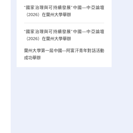
“國家治理與可持續發展”中國—中亞論壇
（2026）在蘭州大學舉辦
“國家治理與可持續發展”中國—中亞論壇
（2026）在蘭州大學舉辦
蘭州大學第一屆中國—阿富汗青年對話活動
成功舉辦