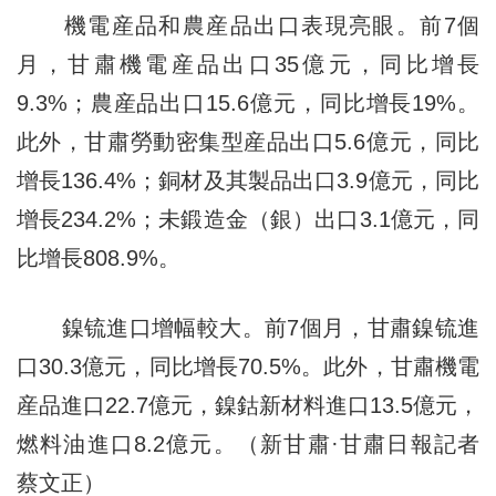
機電産品和農産品出口表現亮眼。前7個
月，甘肅機電産品出口35億元，同比增長
9.3%；農産品出口15.6億元，同比增長19%。
此外，甘肅勞動密集型産品出口5.6億元，同比
增長136.4%；銅材及其製品出口3.9億元，同比
增長234.2%；未鍛造金（銀）出口3.1億元，同
比增長808.9%。
鎳锍進口增幅較大。前7個月，甘肅鎳锍進
口30.3億元，同比增長70.5%。此外，甘肅機電
産品進口22.7億元，鎳鈷新材料進口13.5億元，
燃料油進口8.2億元。（新甘肅·甘肅日報記者
蔡文正）