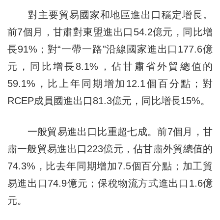
對主要貿易國家和地區進出口穩定增長。
前7個月，甘肅對東盟進出口54.2億元，同比增
長91%；對“一帶一路”沿線國家進出口177.6億
元，同比增長8.1%，佔甘肅省外貿總值的
59.1%，比上年同期增加12.1個百分點；對
RCEP成員國進出口81.3億元，同比增長15%。
一般貿易進出口比重超七成。前7個月，甘
肅一般貿易進出口223億元，佔甘肅外貿總值的
74.3%，比去年同期增加7.5個百分點；加工貿
易進出口74.9億元；保稅物流方式進出口1.6億
元。