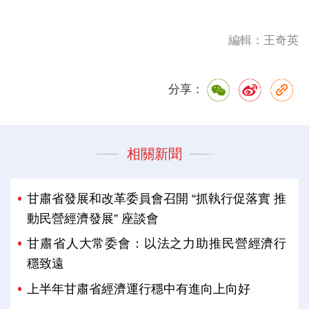
編輯：王奇英
分享：
相關新聞
甘肅省發展和改革委員會召開 “抓執行促落實 推
動民營經濟發展” 座談會
甘肅省人大常委會：以法之力助推民營經濟行
穩致遠
上半年甘肅省經濟運行穩中有進向上向好