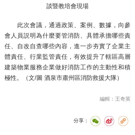
談暨教培會現場
此次會議，通過政策、案例、數據，向參
會人員説明為什麼要管消防、具體承擔哪些責
任、自改自查哪些內容，進一步夯實了企業主
體責任、行業監管責任，有效提升了轄區高層
建築物業服務企業做好消防工作的主動性和積
極性。（文/圖 酒泉市肅州區消防救援大隊）
編輯：王奇英
分享：