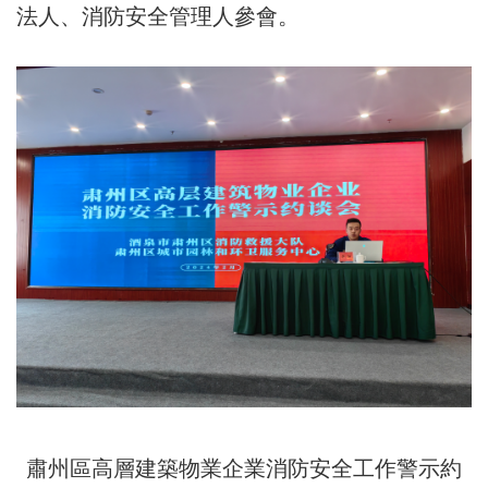
法人、消防安全管理人參會。
肅州區高層建築物業企業消防安全工作警示約