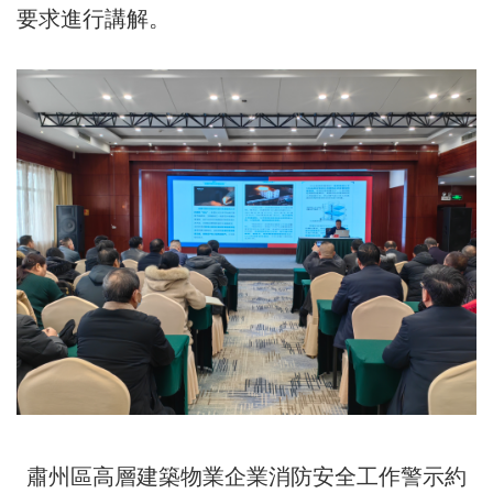
要求進行講解。
肅州區高層建築物業企業消防安全工作警示約