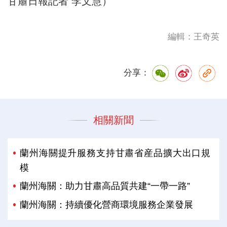
甘肅日報記者 李文慧）
編輯：王奇英
分享：
相關新聞
蘭州海關提升服務支持甘肅省産品擴大出口規
模
蘭州海關：助力甘肅高品質共建“一帶一路”
蘭州海關：持續優化營商環境服務企業發展