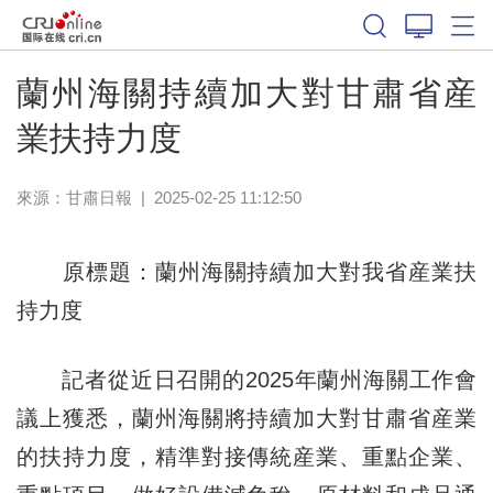
蘭州海關持續加大對甘肅省産
業扶持力度
來源：
甘肅日報
|
2025-02-25 11:12:50
原標題：蘭州海關持續加大對我省産業扶
持力度
記者從近日召開的2025年蘭州海關工作會
議上獲悉，蘭州海關將持續加大對甘肅省産業
的扶持力度，精準對接傳統産業、重點企業、