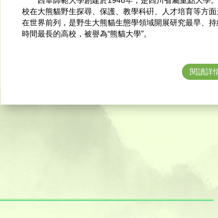
西華師範大學創建於1946年，是四川省屬重點大學
校在大熊貓野生探尋、保護、教學科硏、人才培育等方面
在世界前列，是野生大熊貓生態學領域開展研究最早、持
時間最長的高校，被譽為“熊貓大學”。
閱讀詳