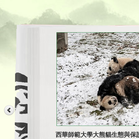
西華師範大學大熊貓生態與保