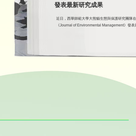
發表最新研究成果
近日，西華師範大學大熊貓生態與保護研究團隊
《Journal of Environmental Managemen