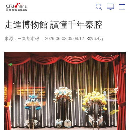
走進博物館 讀懂千年秦腔
來源：
三秦都市報
|
2026-06-03 09:09:12
6.4万