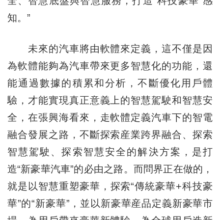
全、智慧底盤與智慧服務，打造“科技豪華”感
知。”
未來的汽車將由軟體來定義，這不僅是因
為軟體能夠為汽車帶來更多智慧化的功能，還
能通過數據的積累和分析，不斷優化用戶體
驗，才能實現真正意義上的智慧駕駛和智慧安
全，在張興海看來，走軟體定義汽車下的智電
融合發展之路，不斷探索産業跨界融合、探索
智慧駕駛、探索智慧安全的解決方案，是打
造“新豪華汽車”的必由之路。而問界正在做的，
就是以智慧重塑豪華，探索“傳統豪華+科技豪
華”的“新豪華”，並以新豪華産品定義新豪華市