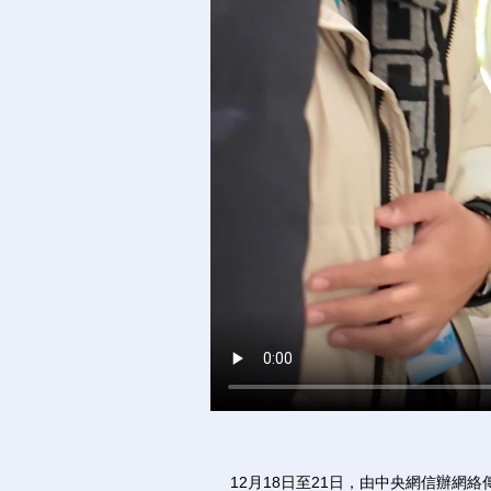
12月18日至21日，由中央網信辦網絡