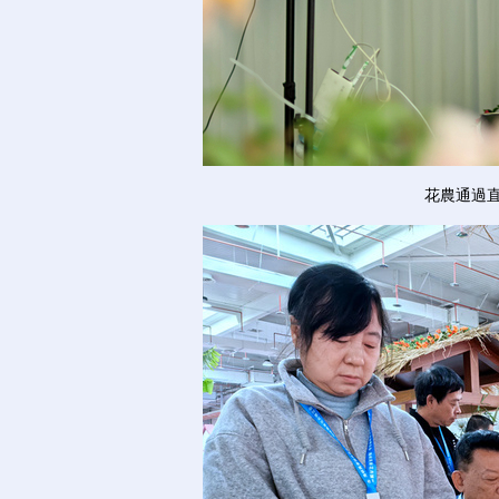
花農通過直播