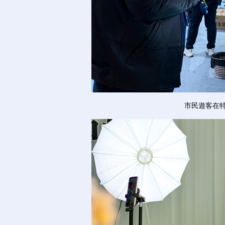
市民遊客在特色