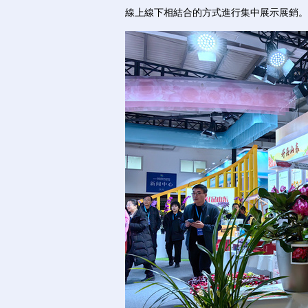
線上線下相結合的方式進行集中展示展銷。