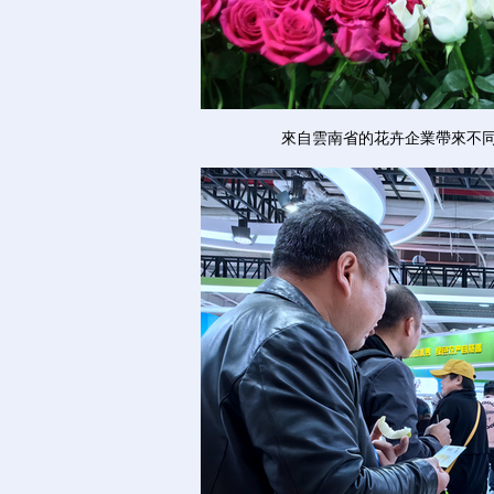
來自雲南省的花卉企業帶來不同品