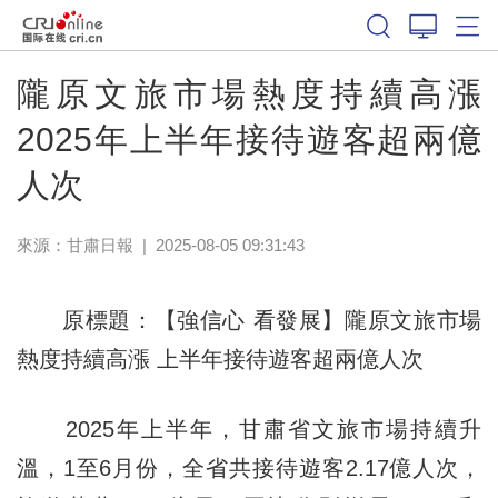
隴原文旅市場熱度持續高漲
2025年上半年接待遊客超兩億
人次
來源：
甘肅日報
|
2025-08-05 09:31:43
原標題：【強信心 看發展】隴原文旅市場
熱度持續高漲 上半年接待遊客超兩億人次
2025年上半年，甘肅省文旅市場持續升
溫，1至6月份，全省共接待遊客2.17億人次，