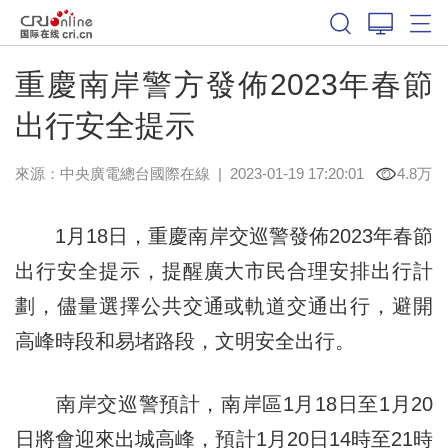
重慶南岸警方發佈2023年春節
出行安全提示
來源：中央廣電總台國際在線
|
2023-01-19 17:20:01
4.8万
1月18日，重慶南岸交巡警發佈2023年春節
出行安全提示，提醒廣大市民合理安排出行計
劃，儘量選擇公共交通或軌道交通出行，避開
高峰時段和易堵路段，文明安全出行。
南岸交巡警預計，南岸區1月18日至1月20
日將會迎來出城高峰，預計1月20日14時至21時