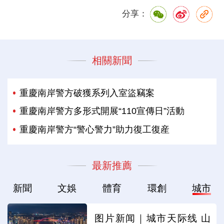
分享：
相關新聞
重慶南岸警方破獲系列入室盜竊案
重慶南岸警方多形式開展“110宣傳日”活動
重慶南岸警方“警心警力”助力復工復産
最新推薦
新聞
文娛
體育
環創
城市
图片新闻｜城市天际线 山