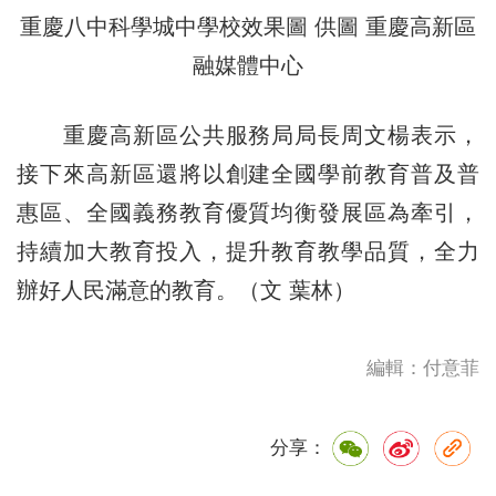
重慶八中科學城中學校效果圖 供圖 重慶高新區
融媒體中心
重慶高新區公共服務局局長周文楊表示，
接下來高新區還將以創建全國學前教育普及普
惠區、全國義務教育優質均衡發展區為牽引，
持續加大教育投入，提升教育教學品質，全力
辦好人民滿意的教育。（文 葉林）
編輯：付意菲
分享：