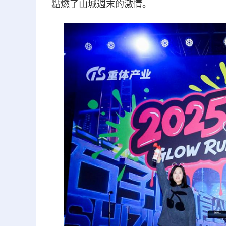
點燃了山城週末的激情。