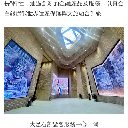
長”特性，通過創新的金融産品及服務，以真金
白銀賦能世界遺産保護與文旅融合升級。
大足石刻遊客服務中心一隅