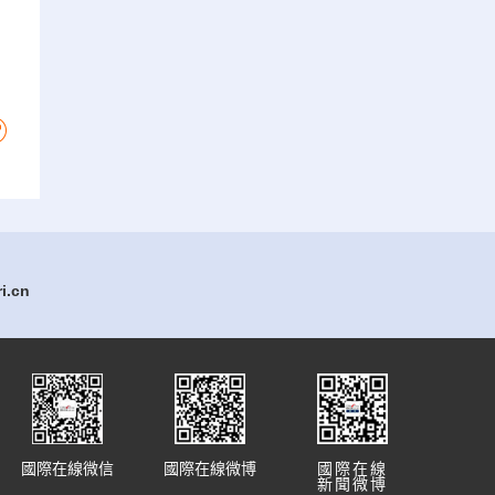
.cn
國際在線微信
國際在線微博
國際在線
新聞微博