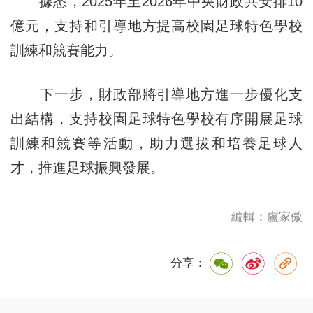
據悉，2025年至2026年中央財政共安排10
億元，支持和引導地方提高校園足球特色學校
訓練和競賽能力。
下一步，財政部將引導地方進一步優化支
出結構，支持校園足球特色學校有序開展足球
訓練和競賽等活動，助力選拔和培養足球人
才，推進足球振興發展。
編輯：盧家傲
分享：