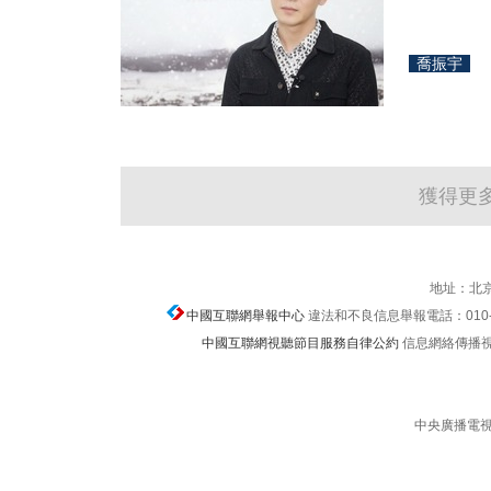
喬振宇
獲得更
地址：北京
中國互聯網舉報中心
違法和不良信息舉報電話：010-674
中國互聯網視聽節目服務自律公約
信息網絡傳播視聽節
中央廣播電視