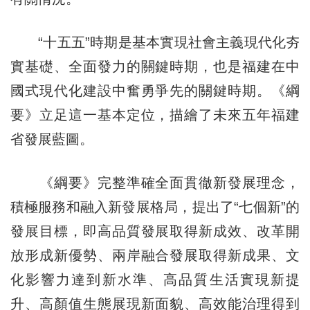
“十五五”時期是基本實現社會主義現代化夯
實基礎、全面發力的關鍵時期，也是福建在中
國式現代化建設中奮勇爭先的關鍵時期。《綱
要》立足這一基本定位，描繪了未來五年福建
省發展藍圖。
《綱要》完整準確全面貫徹新發展理念，
積極服務和融入新發展格局，提出了“七個新”的
發展目標，即高品質發展取得新成效、改革開
放形成新優勢、兩岸融合發展取得新成果、文
化影響力達到新水準、高品質生活實現新提
升、高顏值生態展現新面貌、高效能治理得到