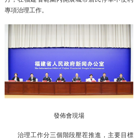
專項治理工作。
發佈會現場
治理工作分三個階段壓茬推進，主要目標