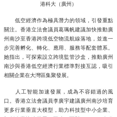
港科大（廣州）
低空經濟作為極具潛力的領域，引發重點
關注。香港立法會議員葛珮帆建議加快推動廣
州南沙至香港跨境低空物流航線落地，並進一
步完善孵化、轉化、應用、服務等配套體系。
她指出，可探索設立跨境監管沙盒，推動廣州
南沙與香港低空經濟行業標準對接互認，吸引
相關企業在大灣區集聚發展。
人工智能加速發展，成為不容錯過的風
口。香港立法會議員李廣宇建議廣州南沙培育
更多行業垂直大模型，助力科技型中小企業、