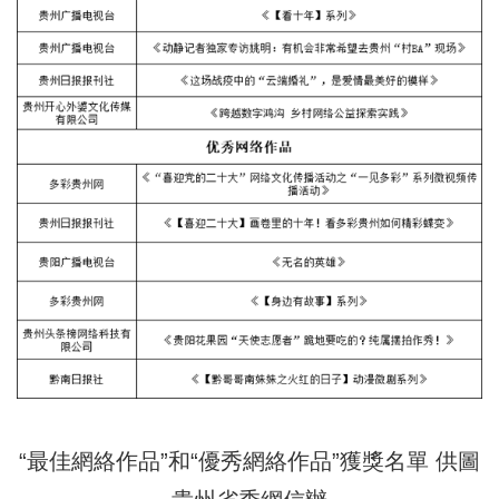
“最佳網絡作品”和“優秀網絡作品”獲獎名單 供圖