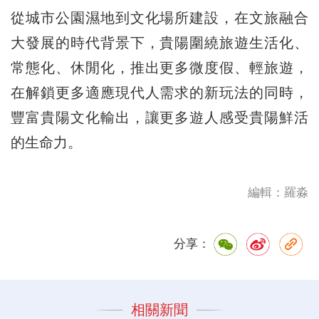
從城市公園濕地到文化場所建設，在文旅融合
大發展的時代背景下，貴陽圍繞旅遊生活化、
常態化、休閒化，推出更多微度假、輕旅遊，
在解鎖更多適應現代人需求的新玩法的同時，
豐富貴陽文化輸出，讓更多遊人感受貴陽鮮活
的生命力。
編輯：羅淼
分享：
相關新聞