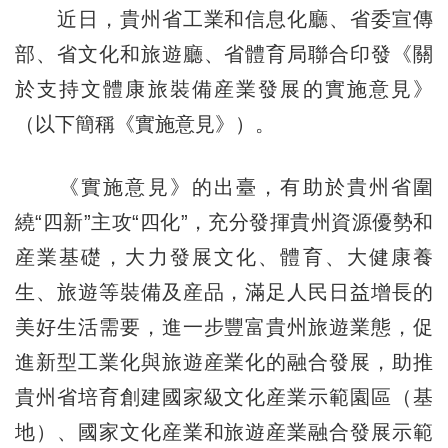
近日，貴州省工業和信息化廳、省委宣傳
部、省文化和旅遊廳、省體育局聯合印發《關
於支持文體康旅裝備産業發展的實施意見》
（以下簡稱《實施意見》）。
《實施意見》的出臺，有助於貴州省圍
繞“四新”主攻“四化”，充分發揮貴州資源優勢和
産業基礎，大力發展文化、體育、大健康養
生、旅遊等裝備及産品，滿足人民日益增長的
美好生活需要，進一步豐富貴州旅遊業態，促
進新型工業化與旅遊産業化的融合發展，助推
貴州省培育創建國家級文化産業示範園區（基
地）、國家文化産業和旅遊産業融合發展示範