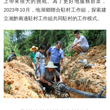
上帶來很大的挑戰。為了更好地服務群眾，
2023年10月，地湖鄉聯合駐村工作組，探索建
立湘黔兩邊駐村工作組共同駐村的工作模式。