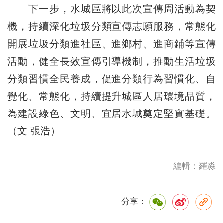
下一步，水城區將以此次宣傳周活動為契
機，持續深化垃圾分類宣傳志願服務，常態化
開展垃圾分類進社區、進鄉村、進商鋪等宣傳
活動，健全長效宣傳引導機制，推動生活垃圾
分類習慣全民養成，促進分類行為習慣化、自
覺化、常態化，持續提升城區人居環境品質，
為建設綠色、文明、宜居水城奠定堅實基礎。
（文 張浩）
編輯：羅淼
分享：