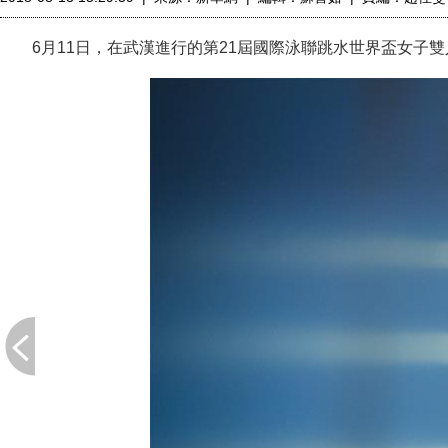
6月11日，在武漢進行的第21屆國際泳聯跳水世界盃女子雙人