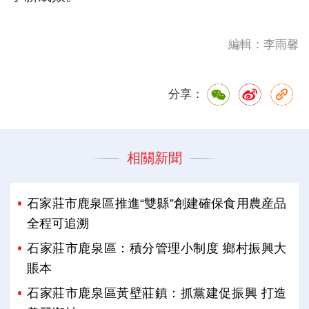
編輯：李雨馨
分享：
相關新聞
石家莊市鹿泉區推進“雙縣”創建確保食用農産品
全程可追溯
石家莊市鹿泉區：積分管理小制度 鄉村振興大
賬本
石家莊市鹿泉區黃壁莊鎮：抓黨建促振興 打造