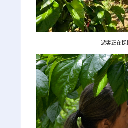
遊客正在採