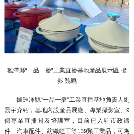
雞澤縣“一品一播”工業直播基地産品展示區 攝
影 魏曉
據雞澤縣“一品一播”工業直播基地負責人劉
晨宇介紹，基地內設産品展廳、專業攝影室、9
個專業直播間及培訓室，目前已入駐市政鑄
件、汽車配件、紡織輕工等139類工業品，可為