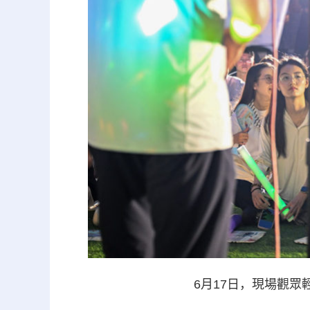
6月17日，現場觀