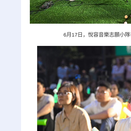
6月17日，悅容音樂志願小