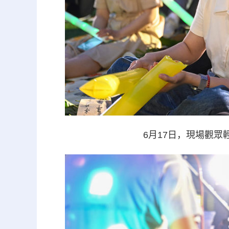
6月17日，現場觀