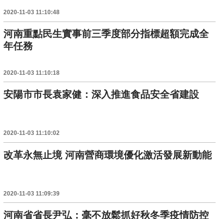
2020-11-03 11:10:48
河南重點民生實事前三季度部分指標超額完成全
年任務
2020-11-03 11:10:18
安陽市市長袁家健：深入推進食品安全省建設
2020-11-03 11:10:02
改革永無止境 河南營商環境優化激活發展新動能
2020-11-03 11:09:39
河南省省長尹弘：毫不放鬆抓好秋冬季疫情防控