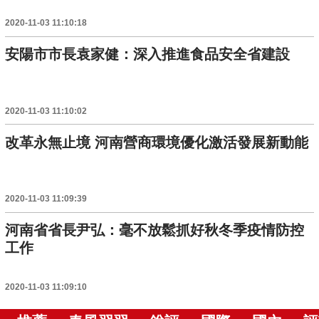
2020-11-03 11:10:18
安陽市市長袁家健：深入推進食品安全省建設
2020-11-03 11:10:02
改革永無止境 河南營商環境優化激活發展新動能
2020-11-03 11:09:39
河南省省長尹弘：毫不放鬆抓好秋冬季疫情防控
工作
2020-11-03 11:09:10