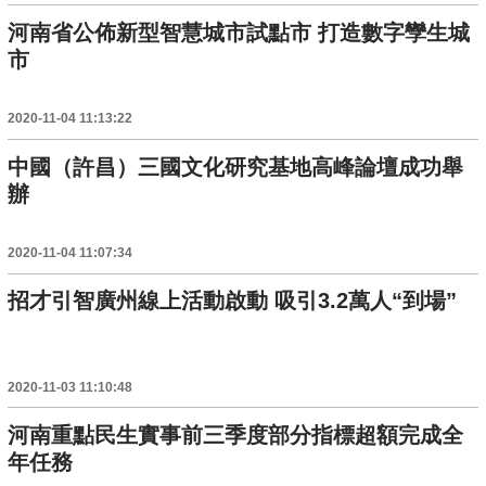
河南省公佈新型智慧城市試點市 打造數字孿生城
市
2020-11-04 11:13:22
中國（許昌）三國文化研究基地高峰論壇成功舉
辦
2020-11-04 11:07:34
招才引智廣州線上活動啟動 吸引3.2萬人“到場”
2020-11-03 11:10:48
河南重點民生實事前三季度部分指標超額完成全
年任務