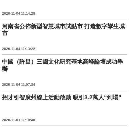
2020-11-04 11:14:29
河南省公佈新型智慧城市試點市 打造數字孿生城
市
2020-11-04 11:13:22
中國（許昌）三國文化研究基地高峰論壇成功舉
辦
2020-11-04 11:07:34
招才引智廣州線上活動啟動 吸引3.2萬人“到場”
2020-11-03 11:10:48