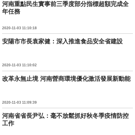
河南重點民生實事前三季度部分指標超額完成全
年任務
2020-11-03 11:10:18
安陽市市長袁家健：深入推進食品安全省建設
2020-11-03 11:10:02
改革永無止境 河南營商環境優化激活發展新動能
2020-11-03 11:09:39
河南省省長尹弘：毫不放鬆抓好秋冬季疫情防控
工作