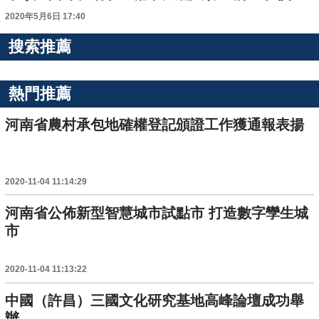
2020年5月6日 17:40
搜索推薦
熱門推薦
河南省農村承包地確權登記頒證工作獲通報表揚
2020-11-04 11:14:29
河南省公佈新型智慧城市試點市 打造數字孿生城
市
2020-11-04 11:13:22
中國（許昌）三國文化研究基地高峰論壇成功舉
辦