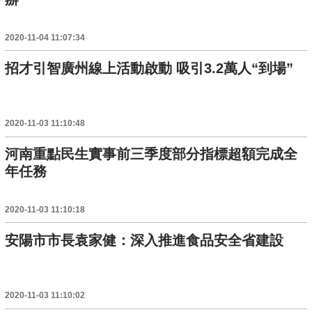
2020-11-04 11:07:34
招才引智廣州線上活動啟動 吸引3.2萬人“到場”
2020-11-03 11:10:48
河南重點民生實事前三季度部分指標超額完成全
年任務
2020-11-03 11:10:18
安陽市市長袁家健：深入推進食品安全省建設
2020-11-03 11:10:02