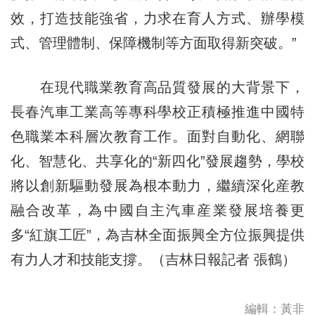
效，打造技能強省，力求在育人方式、辦學模
式、管理體制、保障機制等方面取得新突破。”
在現代職業教育高品質發展的大背景下，
長春汽車工業高等專科學校正積極推進中國特
色職業本科層次教育工作。面對自動化、網聯
化、智慧化、共享化的“新四化”發展趨勢，學校
將以創新驅動發展為根本動力，繼續深化産教
融合改革，為中國自主汽車産業發展培養更
多“紅旗工匠”，為吉林全面振興全方位振興提供
有力人才和技能支撐。（吉林日報記者 張鶴）
編輯：黃非