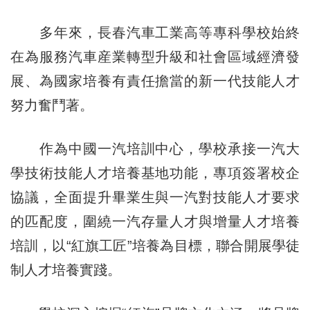
多年來，長春汽車工業高等專科學校始終
在為服務汽車産業轉型升級和社會區域經濟發
展、為國家培養有責任擔當的新一代技能人才
努力奮鬥著。
作為中國一汽培訓中心，學校承接一汽大
學技術技能人才培養基地功能，專項簽署校企
協議，全面提升畢業生與一汽對技能人才要求
的匹配度，圍繞一汽存量人才與增量人才培養
培訓，以“紅旗工匠”培養為目標，聯合開展學徒
制人才培養實踐。