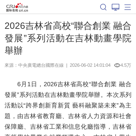
2026吉林省高校“聯合創業 融合
發展”系列活動在吉林動畫學院
舉辦
來源：中央廣電總台國際在線
|
2026-06-02 14:01:04
4.5万
6月1日，2026吉林省高校“聯合創業 融合
發展”系列活動在吉林動畫學院舉辦。本次系列
活動以“跨界創新育新質 藝科融聚築未來”為主
題，由吉林省教育廳、吉林省人力資源和社會
保障廳、吉林省工業和信息化廳指導，吉林省