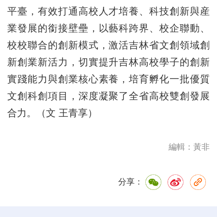
平臺，有效打通高校人才培養、科技創新與産
業發展的銜接壁壘，以藝科跨界、校企聯動、
校校聯合的創新模式，激活吉林省文創領域創
新創業新活力，切實提升吉林高校學子的創新
實踐能力與創業核心素養，培育孵化一批優質
文創科創項目，深度凝聚了全省高校雙創發展
合力。（文 王青享）
編輯：黃非
分享：