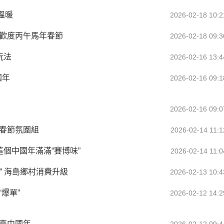
溫暖
2026-02-18 10:2
眾歡度丙午馬年春節
2026-02-18 09:3
玩法
2026-02-16 13:4
國年
2026-02-16 09:1
2026-02-16 09:0
的春節氛圍組
2026-02-14 11:1
這個中國年滿滿“賽博味”
2026-02-14 11:0
” 海島鄉村消費升級
2026-02-13 10:4
爆單”
2026-02-12 14:2
亮中國年