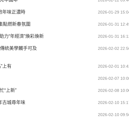
2026-02-12 09:4
地年味正濃時
2026-01-29 15:0
集點燃新春氛圍
2026-01-31 12:4
助力“年經濟”煥彩煥新
2026-01-31 16:1
”讓傳統美學觸手可及
2026-02-02 22:5
”上有
2026-02-01 10:4
2026-02-07 10:0
“上新”
2026-02-08 10:0
年古城尋年味
2026-02-10 15:1
2026-02-10 09:5