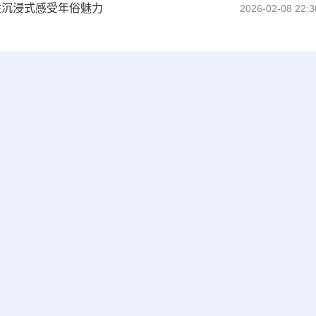
姓沉浸式感受年俗魅力
2026-02-08 22:3