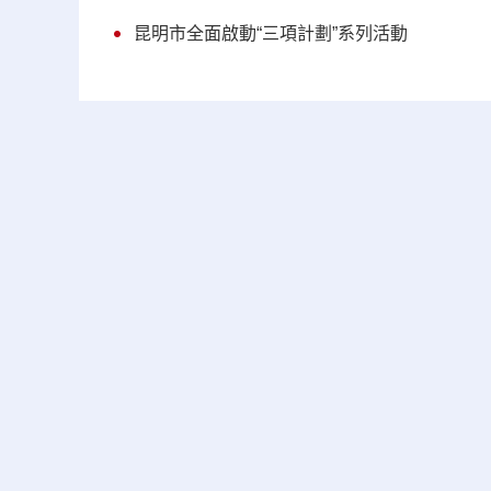
昆明市全面啟動“三項計劃”系列活動