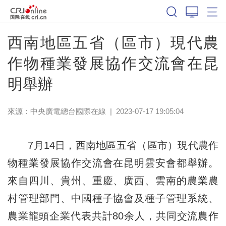
西南地區五省（區市）現代農
作物種業發展協作交流會在昆
明舉辦
來源：中央廣電總台國際在線
|
2023-07-17 19:05:04
7月14日，西南地區五省（區市）現代農作
物種業發展協作交流會在昆明雲安會都舉辦。
來自四川、貴州、重慶、廣西、雲南的農業農
村管理部門、中國種子協會及種子管理系統、
農業龍頭企業代表共計80余人，共同交流農作