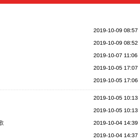
2019-10-09 08:57
2019-10-09 08:52
2019-10-07 11:06
2019-10-05 17:07
2019-10-05 17:06
2019-10-05 10:13
2019-10-05 10:13
歌
2019-10-04 14:39
2019-10-04 14:37