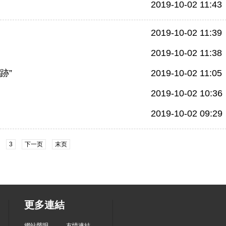
2019-10-02 11:43
2019-10-02 11:39
2019-10-02 11:38
跡”
2019-10-02 11:05
2019-10-02 10:36
2019-10-02 09:29
3
下一页
末页
更多連結
網站聲明
友情連結