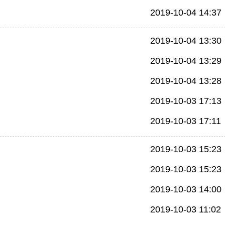
2019-10-04 14:37
2019-10-04 13:30
2019-10-04 13:29
2019-10-04 13:28
2019-10-03 17:13
2019-10-03 17:11
2019-10-03 15:23
2019-10-03 15:23
2019-10-03 14:00
2019-10-03 11:02