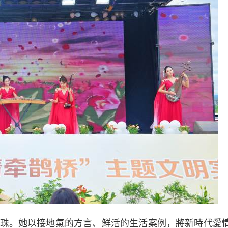
。她以接地氣的方言、鮮活的生活案例，將新時代愛