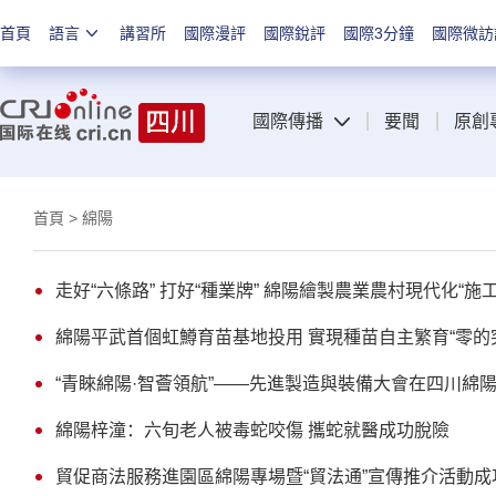
首頁
語言
講習所
國際漫評
國際銳評
國際3分鐘
國際微訪
國際傳播
要聞
原創
首頁
> 綿陽
走好“六條路” 打好“種業牌” 綿陽繪製農業農村現代化“施工
綿陽平武首個虹鱒育苗基地投用 實現種苗自主繁育“零的
“青睞綿陽·智薈領航”——先進製造與裝備大會在四川綿
綿陽梓潼：六旬老人被毒蛇咬傷 攜蛇就醫成功脫險
貿促商法服務進園區綿陽專場暨“貿法通”宣傳推介活動成