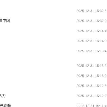
2025-12-31 15:32:3
懂中國
2025-12-31 15:32:0
2025-12-31 15:14:4
2025-12-31 15:14:0
2025-12-31 15:13:4
2025-12-31 15:13:2
2025-12-31 15:13:0
2025-12-31 15:12:5
活力
2025-12-31 15:12:0
界聆聽
2025-12-31 15:11:4