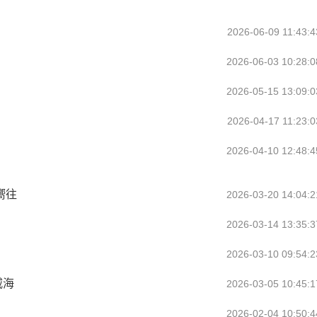
2026-06-09 11:43:4
2026-06-03 10:28:0
2026-05-15 13:09:0
2026-04-17 11:23:0
2026-04-10 12:48:4
嚮往
2026-03-20 14:04:2
2026-03-14 13:35:3
2026-03-10 09:54:2
威海
2026-03-05 10:45:1
2026-02-04 10:50:4