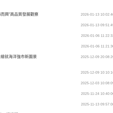
海而興”高品質發展觀察
2026-01-13 10:02:4
2026-01-13 09:51:4
2026-01-06 11:22:3
2026-01-06 11:21:3
 繪就海洋強市新圖景
2025-12-09 20:08:2
2025-12-09 10:10:1
2025-12-03 10:08:0
2025-11-24 10:40:0
2025-11-13 09:57:0