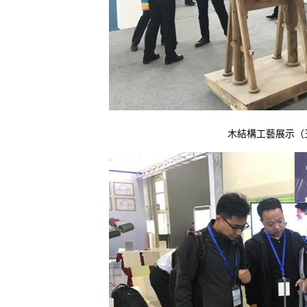
木結構工藝展示（