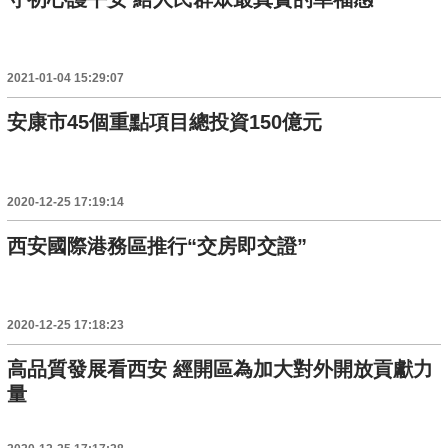
2021-01-04 15:29:07
安康市45個重點項目總投資150億元
2020-12-25 17:19:14
西安國際港務區推行“交房即交證”
2020-12-25 17:18:23
高品質發展看西安 經開區為加大對外開放貢獻力
量