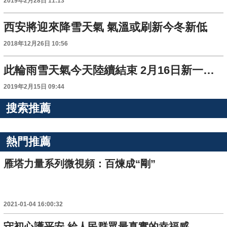
2019年2月28日 11:13
西安將迎來降雪天氣 氣溫或刷新今冬新低
2018年12月26日 10:56
此輪雨雪天氣今天陸續結束 2月16日新一輪雨雪天氣又要來
2019年2月15日 09:44
搜索推薦
熱門推薦
雁塔力量系列微視頻：百煉成“剛”
2021-01-04 16:00:32
守初心護平安 給人民群眾最真實的幸福感