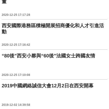
量
2020-12-25 17:17:28
西安國際港務區積極開展招商優化和人才引進活
動
2020-12-25 17:16:42
“80後”西安小夥與“60後”法國女士跨國友情
2020-12-25 17:10:08
2019中國網絡誠信大會12月2日在西安開幕
2019-12-02 14:39:58