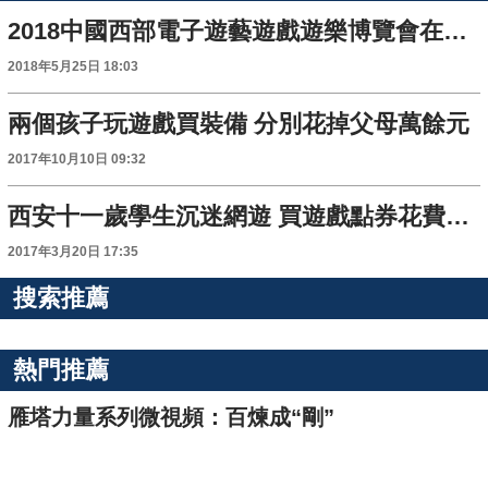
2018中國西部電子遊藝遊戲遊樂博覽會在西安開幕
2018年5月25日 18:03
兩個孩子玩遊戲買裝備 分別花掉父母萬餘元
2017年10月10日 09:32
西安十一歲學生沉迷網遊 買遊戲點券花費7千多
2017年3月20日 17:35
搜索推薦
熱門推薦
雁塔力量系列微視頻：百煉成“剛”