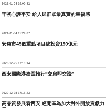
2021-01-04 16:00:32
守初心護平安 給人民群眾最真實的幸福感
2021-01-04 15:29:07
安康市45個重點項目總投資150億元
2020-12-25 17:19:14
西安國際港務區推行“交房即交證”
2020-12-25 17:18:23
高品質發展看西安 經開區為加大對外開放貢獻力